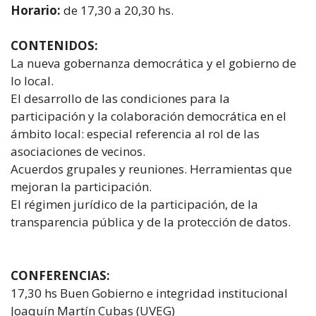
Horario:
de 17,30 a 20,30 hs.
CONTENIDOS:
La nueva gobernanza democrática y el gobierno de
lo local.
El desarrollo de las condiciones para la
participación y la colaboración democrática en el
ámbito local: especial referencia al rol de las
asociaciones de vecinos.
Acuerdos grupales y reuniones. Herramientas que
mejoran la participación.
El régimen jurídico de la participación, de la
transparencia pública y de la protección de datos.
CONFERENCIAS:
17,30 hs Buen Gobierno e integridad institucional
Joaquín Martín Cubas (UVEG)