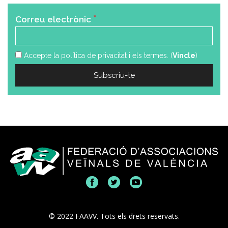
*
Correu electrònic
Accepte la política de privacitat i els termes. (
Vincle
)
© 2022 FAAVV. Tots els drets reservats.