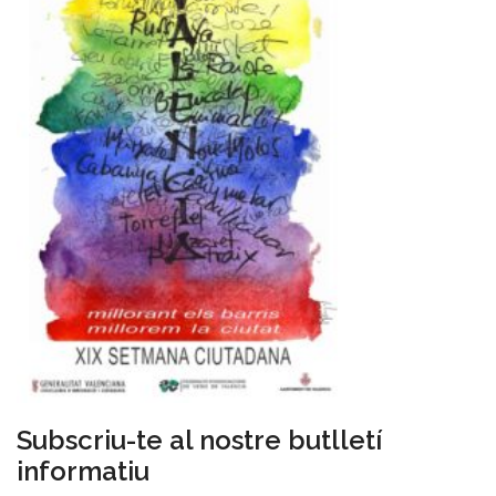
Subscriu-te al nostre butlletí
informatiu