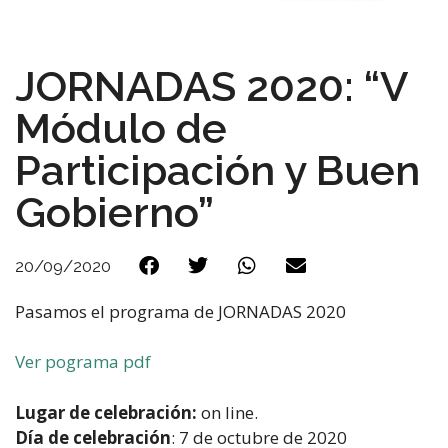
JORNADAS 2020: “V
Módulo de
Participación y Buen
Gobierno”
20/09/2020
Pasamos el programa de JORNADAS 2020
Ver pograma pdf
Lugar de celebración:
on line.
Día de celebración
: 7 de octubre de 2020