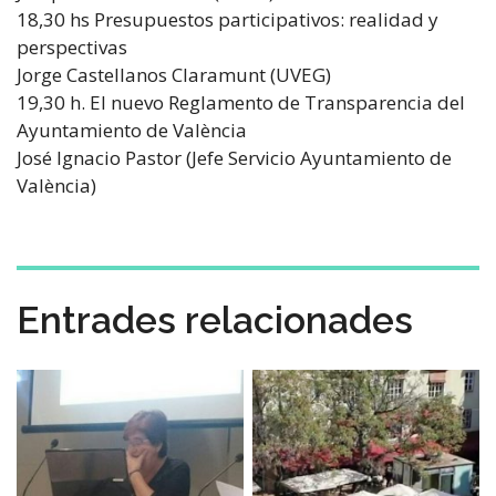
18,30 hs Presupuestos participativos: realidad y
perspectivas
Jorge Castellanos Claramunt (UVEG)
19,30 h. El nuevo Reglamento de Transparencia del
Ayuntamiento de València
José Ignacio Pastor (Jefe Servicio Ayuntamiento de
València)
Entrades relacionades