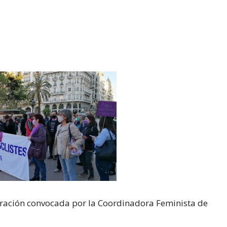
ntración convocada por la Coordinadora Feminista de