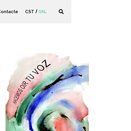
Contacte
CST
VAL