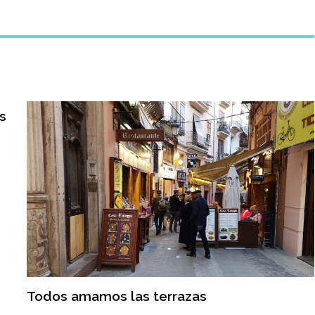
s
Todos amamos las terrazas