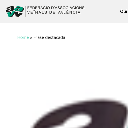
Qui
Home
»
Frase destacada