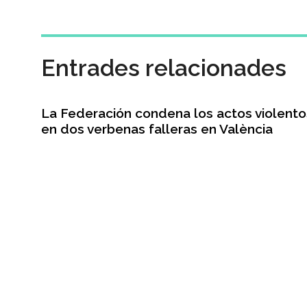
Entrades relacionades
La Federación condena los actos violento
en dos verbenas falleras en València