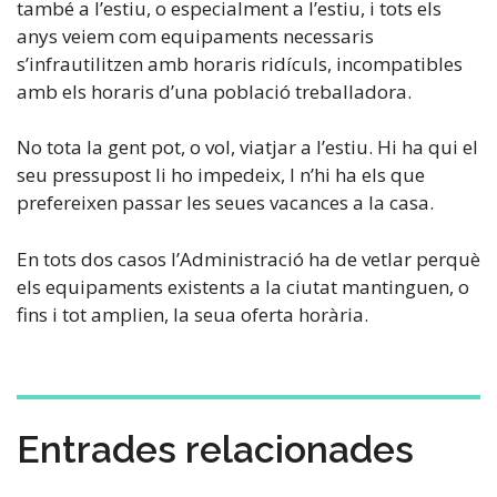
també a l’estiu, o especialment a l’estiu, i tots els
anys veiem com equipaments necessaris
s’infrautilitzen amb horaris ridículs, incompatibles
amb els horaris d’una població treballadora.
No tota la gent pot, o vol, viatjar a l’estiu. Hi ha qui el
seu pressupost li ho impedeix, I n’hi ha els que
prefereixen passar les seues vacances a la casa.
En tots dos casos l’Administració ha de vetlar perquè
els equipaments existents a la ciutat mantinguen, o
fins i tot amplien, la seua oferta horària.
Entrades relacionades