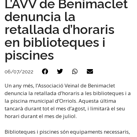
L’AVV de Benimaclet
denuncia la
retallada d’horaris
en biblioteques i
piscines
06/07/2022
Un any més, l’Associació Veïnal de Benimaclet
denuncia la retallada d’horaris a les biblioteques i a
la piscina municipal d’Orriols. Aquesta última
tancarà durant tot el mes d’agost, i limitarà el seu
horari durant el mes de juliol.
Biblioteques i piscines són equipaments necessaris,