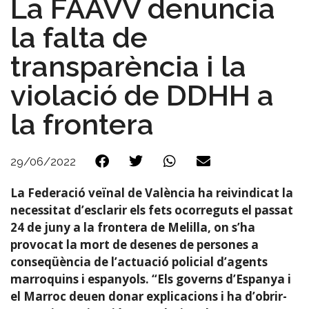
La FAAVV denuncia
la falta de
transparència i la
violació de DDHH a
la frontera
29/06/2022
La Federació veïnal de València ha reivindicat la
necessitat d’esclarir els fets ocorreguts el passat
24 de juny a la frontera de Melilla, on s’ha
provocat la mort de desenes de persones a
conseqüència de l’actuació policial d’agents
marroquins i espanyols. “Els governs d’Espanya i
el Marroc deuen donar explicacions i ha d’obrir-