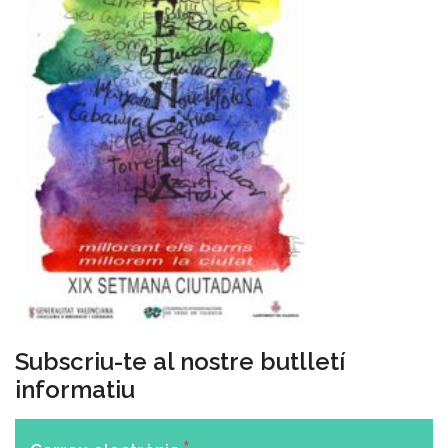
Subscriu-te al nostre butlletí
informatiu