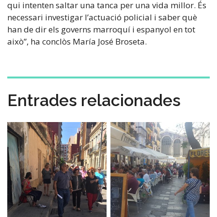
qui intenten saltar una tanca per una vida millor. És
necessari investigar l’actuació policial i saber què
han de dir els governs marroquí i espanyol en tot
això”, ha conclòs María José Broseta.
Entrades relacionades