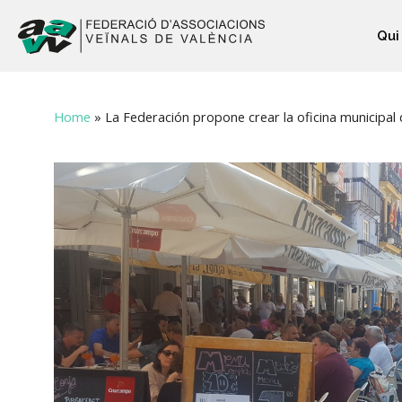
Qui
Home
»
La Federación propone crear la oficina municipal 