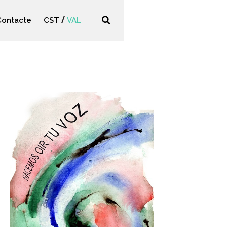
Contacte
CST
VAL