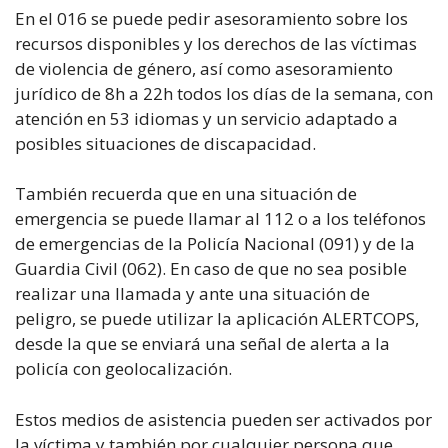
En el 016 se puede pedir asesoramiento sobre los
recursos disponibles y los derechos de las víctimas
de violencia de género, así como asesoramiento
jurídico de 8h a 22h todos los días de la semana, con
atención en 53 idiomas y un servicio adaptado a
posibles situaciones de discapacidad.
También recuerda que en una situación de
emergencia se puede llamar al 112 o a los teléfonos
de emergencias de la Policía Nacional (091) y de la
Guardia Civil (062). En caso de que no sea posible
realizar una llamada y ante una situación de
peligro, se puede utilizar la aplicación ALERTCOPS,
desde la que se enviará una señal de alerta a la
policía con geolocalización.
Estos medios de asistencia pueden ser activados por
la víctima y también por cualquier persona que