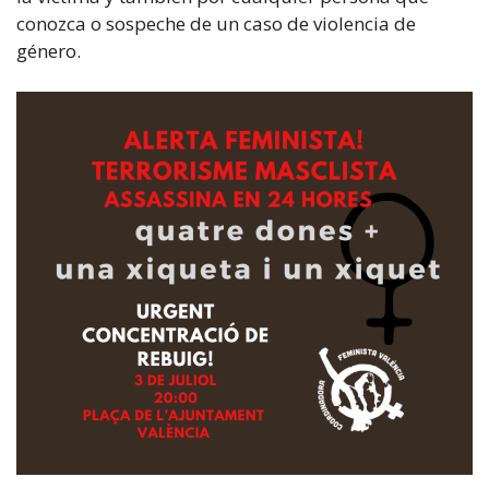
conozca o sospeche de un caso de violencia de
género.