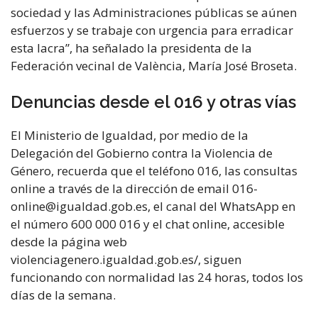
sociedad y las Administraciones públicas se aúnen
esfuerzos y se trabaje con urgencia para erradicar
esta lacra”, ha señalado la presidenta de la
Federación vecinal de València, María José Broseta.
Denuncias desde el 016 y otras vías
El Ministerio de Igualdad, por medio de la
Delegación del Gobierno contra la Violencia de
Género, recuerda que el teléfono 016, las consultas
online a través de la dirección de email 016-
online@igualdad.gob.es, el canal del WhatsApp en
el número 600 000 016 y el chat online, accesible
desde la página web
violenciagenero.igualdad.gob.es/, siguen
funcionando con normalidad las 24 horas, todos los
días de la semana.