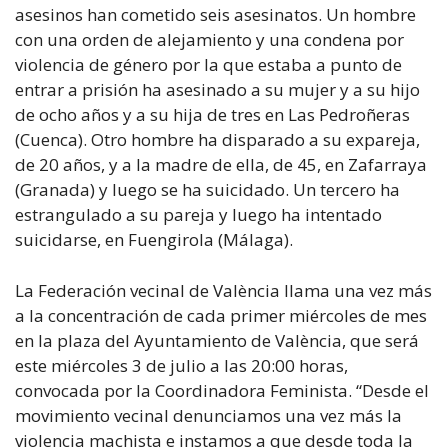
asesinos han cometido seis asesinatos. Un hombre
con una orden de alejamiento y una condena por
violencia de género por la que estaba a punto de
entrar a prisión ha asesinado a su mujer y a su hijo
de ocho años y a su hija de tres en Las Pedroñeras
(Cuenca). Otro hombre ha disparado a su expareja,
de 20 años, y a la madre de ella, de 45, en Zafarraya
(Granada) y luego se ha suicidado. Un tercero ha
estrangulado a su pareja y luego ha intentado
suicidarse, en Fuengirola (Málaga).
La Federación vecinal de València llama una vez más
a la concentración de cada primer miércoles de mes
en la plaza del Ayuntamiento de València, que será
este miércoles 3 de julio a las 20:00 horas,
convocada por la Coordinadora Feminista. “Desde el
movimiento vecinal denunciamos una vez más la
violencia machista e instamos a que desde toda la