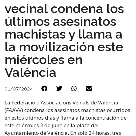
vecinal condena los
últimos asesinatos
machistas y llama a
la movilización este
miércoles en
València
01/07/2024
La Federació d’Associacions Veïnals de València
(FAAVV) condena los asesinatos machistas ocurridos
en estos últimos días y llama a la concentración de
este miércoles 3 de julio en la plaza del
Ayuntamiento de València. En solo 24 horas, tres