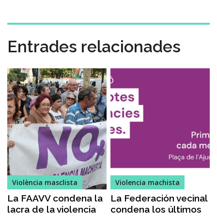
Entrades relacionades
Violència masclista
Violencia machista
La FAAVV condena la
La Federación vecinal
lacra de la violencia
condena los últimos