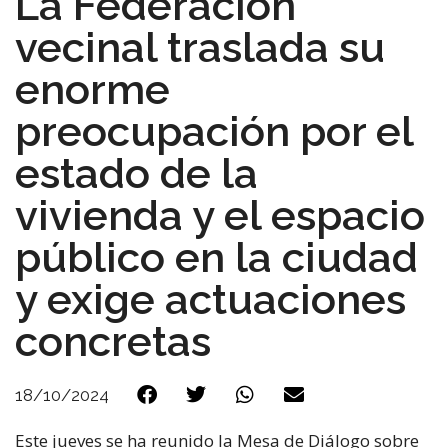
La Federación
vecinal traslada su
enorme
preocupación por el
estado de la
vivienda y el espacio
público en la ciudad
y exige actuaciones
concretas
18/10/2024
Este jueves se ha reunido la Mesa de Diálogo sobre