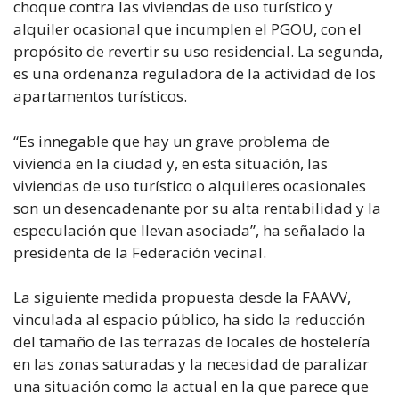
choque contra las viviendas de uso turístico y
alquiler ocasional que incumplen el PGOU, con el
propósito de revertir su uso residencial. La segunda,
es una ordenanza reguladora de la actividad de los
apartamentos turísticos.
“Es innegable que hay un grave problema de
vivienda en la ciudad y, en esta situación, las
viviendas de uso turístico o alquileres ocasionales
son un desencadenante por su alta rentabilidad y la
especulación que llevan asociada”, ha señalado la
presidenta de la Federación vecinal.
La siguiente medida propuesta desde la FAAVV,
vinculada al espacio público, ha sido la reducción
del tamaño de las terrazas de locales de hostelería
en las zonas saturadas y la necesidad de paralizar
una situación como la actual en la que parece que