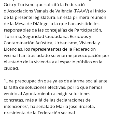
Ocio y Turismo que solicitó la Federació
d’Associacions Veïnals de València (FAAVV) al inicio
de la presente legislatura. En esta primera reunión
de la Mesa de Diálogo, a la que han asistido los
responsables de las concejalías de Participación,
Turismo, Seguridad Ciudadana, Residuos y
Contaminación Acústica, Urbanismo, Vivienda y
Licencias, los representantes de la Federación
vecinal han trasladado su enorme preocupación por
el estado de la vivienda y el espacio público en la
ciudad.
“Una preocupación que ya es de alarma social ante
la falta de soluciones efectivas, por lo que hemos
venido al Ayuntamiento a exigir soluciones
concretas, más allá de las declaraciones de
intenciones”, ha señalado María José Broseta,
presidenta de la Federación vecinal.