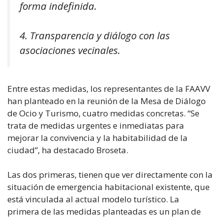
forma indefinida.
4. Transparencia y diálogo con las
asociaciones vecinales.
Entre estas medidas, los representantes de la FAAVV
han planteado en la reunión de la Mesa de Diálogo
de Ocio y Turismo, cuatro medidas concretas. “Se
trata de medidas urgentes e inmediatas para
mejorar la convivencia y la habitabilidad de la
ciudad”, ha destacado Broseta.
Las dos primeras, tienen que ver directamente con la
situación de emergencia habitacional existente, que
está vinculada al actual modelo turístico. La
primera de las medidas planteadas es un plan de