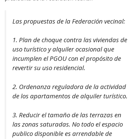
Las propuestas de la Federación vecinal:
1. Plan de choque contra las viviendas de
uso turístico y alquiler ocasional que
incumplen el PGOU con el propósito de
revertir su uso residencial.
2. Ordenanza reguladora de la actividad
de los apartamentos de alquiler turístico.
3. Reducir el tamaño de las terrazas en
las zonas saturadas. No todo el espacio
publico disponible es arrendable de