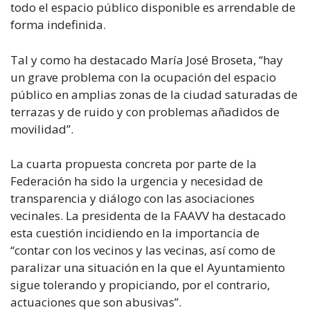
todo el espacio público disponible es arrendable de
forma indefinida.
Tal y como ha destacado María José Broseta, “hay
un grave problema con la ocupación del espacio
público en amplias zonas de la ciudad saturadas de
terrazas y de ruido y con problemas añadidos de
movilidad”.
La cuarta propuesta concreta por parte de la
Federación ha sido la urgencia y necesidad de
transparencia y diálogo con las asociaciones
vecinales. La presidenta de la FAAVV ha destacado
esta cuestión incidiendo en la importancia de
“contar con los vecinos y las vecinas, así como de
paralizar una situación en la que el Ayuntamiento
sigue tolerando y propiciando, por el contrario,
actuaciones que son abusivas”.