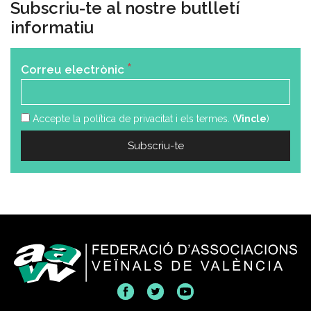
Subscriu-te al nostre butlletí
informatiu
*
Correu electrònic
Accepte la política de privacitat i els termes. (
Vincle
)