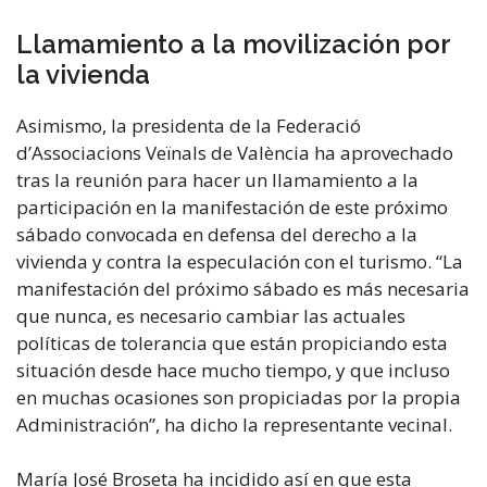
Llamamiento a la movilización por
la vivienda
Asimismo, la presidenta de la Federació
d’Associacions Veïnals de València ha aprovechado
tras la reunión para hacer un llamamiento a la
participación en la manifestación de este próximo
sábado convocada en defensa del derecho a la
vivienda y contra la especulación con el turismo. “La
manifestación del próximo sábado es más necesaria
que nunca, es necesario cambiar las actuales
políticas de tolerancia que están propiciando esta
situación desde hace mucho tiempo, y que incluso
en muchas ocasiones son propiciadas por la propia
Administración”, ha dicho la representante vecinal.
María José Broseta ha incidido así en que esta