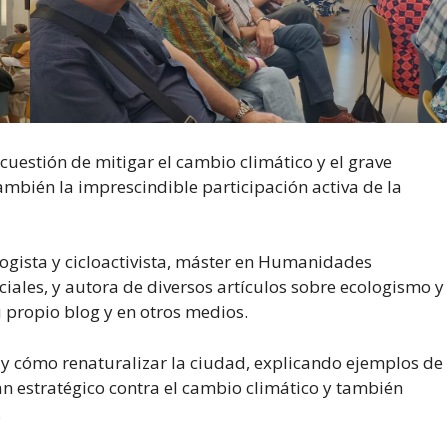
cuestión de mitigar el cambio climático y el grave
también la imprescindible participación activa de la
logista y cicloactivista, máster en Humanidades
ciales, y autora de diversos artículos sobre ecologismo y
u propio blog y en otros medios.
 y cómo renaturalizar la ciudad, explicando ejemplos de
n estratégico contra el cambio climático y también
.