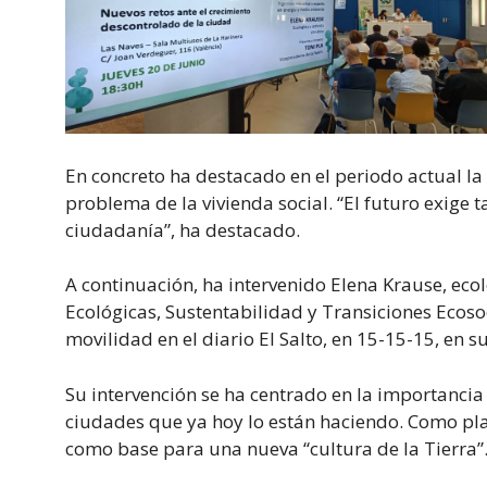
En concreto ha destacado en el periodo actual la 
problema de la vivienda social. “El futuro exige 
ciudadanía”, ha destacado.
A continuación, ha intervenido Elena Krause, eco
Ecológicas, Sustentabilidad y Transiciones Ecoso
movilidad en el diario El Salto, en 15-15-15, en s
Su intervención se ha centrado en la importancia
ciudades que ya hoy lo están haciendo. Como pla
como base para una nueva “cultura de la Tierra”