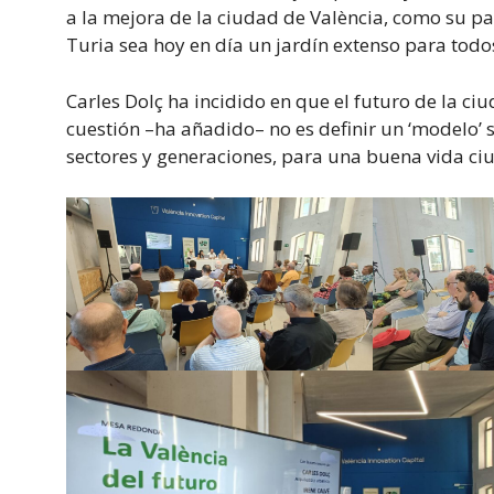
a la mejora de la ciudad de València, como su pa
Turia sea hoy en día un jardín extenso para todo
Carles Dolç ha incidido en que el futuro de la ciu
cuestión –ha añadido– no es definir un ‘modelo’ s
sectores y generaciones, para una buena vida ci