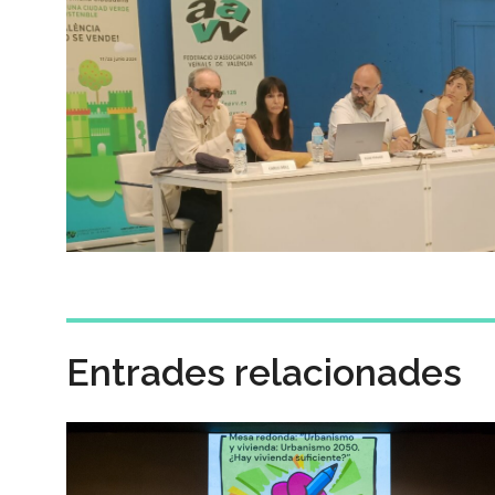
Entrades relacionades