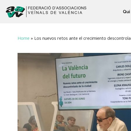
Qui
Home
»
Los nuevos retos ante el crecimiento descontrola