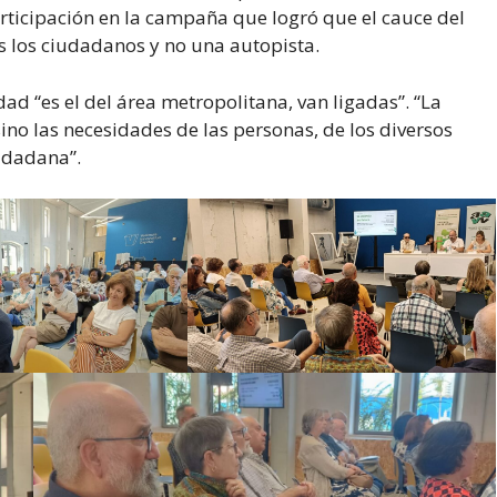
rticipación en la campaña que logró que el cauce del
s los ciudadanos y no una autopista.
dad “es el del área metropolitana, van ligadas”. “La
ino las necesidades de las personas, de los diversos
udadana”.