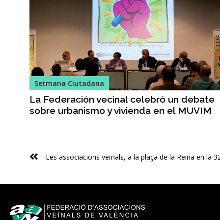
Setmana Ciutadana
La Federación vecinal celebró un debate
sobre urbanismo y vivienda en el MUVIM