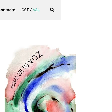
Contacte
CST
VAL