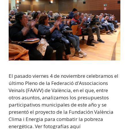
El pasado viernes 4 de noviembre celebramos el
último Pleno de la Federació d’Associacions
Veïnals (FAAVV) de València, en el que, entre
otros asuntos, analizamos los presupuestos
participativos municipales de este año y se
presentó el proyecto de la Fundación València
Clima i Energia para combatir la pobreza
energética. Ver fotografías aquí