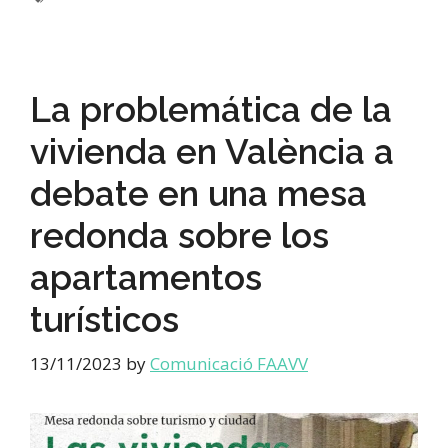
La problemática de la
vivienda en València a
debate en una mesa
redonda sobre los
apartamentos
turísticos
13/11/2023
by
Comunicació FAAVV