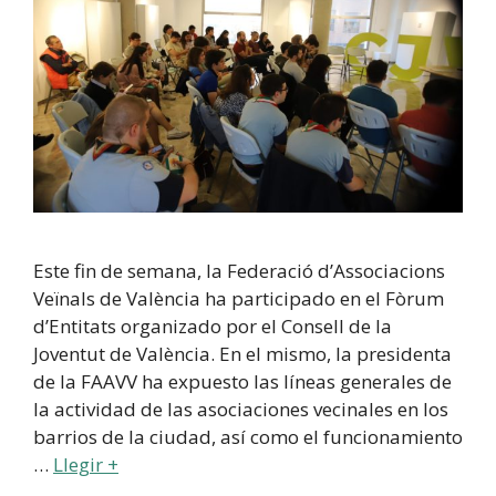
Este fin de semana, la Federació d’Associacions
Veïnals de València ha participado en el Fòrum
d’Entitats organizado por el Consell de la
Joventut de València. En el mismo, la presidenta
de la FAAVV ha expuesto las líneas generales de
la actividad de las asociaciones vecinales en los
barrios de la ciudad, así como el funcionamiento
…
Llegir +