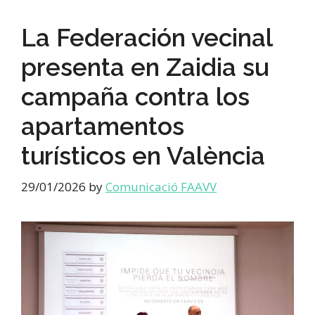
La Federación vecinal
presenta en Zaidia su
campaña contra los
apartamentos
turísticos en València
29/01/2026
by
Comunicació FAAVV