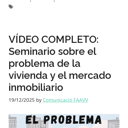
Destacada activitats
VÍDEO COMPLETO:
Seminario sobre el
problema de la
vivienda y el mercado
inmobiliario
19/12/2025
by
Comunicació FAAVV