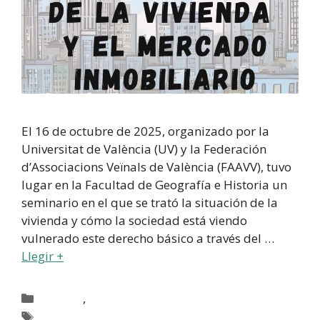
El 16 de octubre de 2025, organizado por la
Universitat de València (UV) y la Federación
d’Associacions Veïnals de València (FAAVV), tuvo
lugar en la Facultad de Geografía e Historia un
seminario en el que se trató la situación de la
vivienda y cómo la sociedad está viendo
vulnerado este derecho básico a través del …
Llegir +
,
Activitats
Activitats FAAVV
Destacada activitats