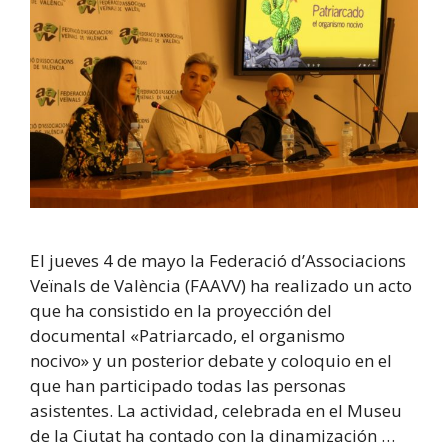
El jueves 4 de mayo la Federació d’Associacions
Veïnals de València (FAAVV) ha realizado un acto
que ha consistido en la proyección del
documental «Patriarcado, el organismo
nocivo» y un posterior debate y coloquio en el
que han participado todas las personas
asistentes. La actividad, celebrada en el Museu
de la Ciutat ha contado con la dinamización …