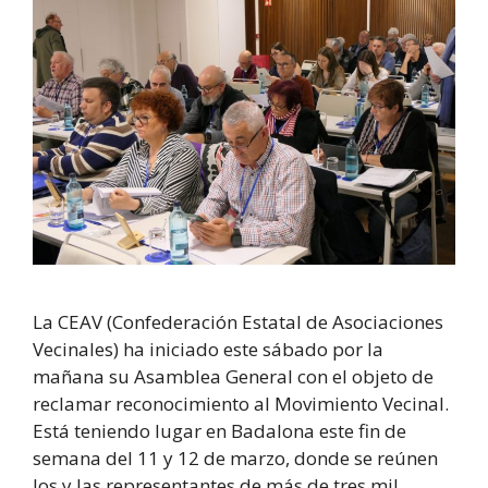
La CEAV (Confederación Estatal de Asociaciones
Vecinales) ha iniciado este sábado por la
mañana su Asamblea General con el objeto de
reclamar reconocimiento al Movimiento Vecinal.
Está teniendo lugar en Badalona este fin de
semana del 11 y 12 de marzo, donde se reúnen
los y las representantes de más de tres mil