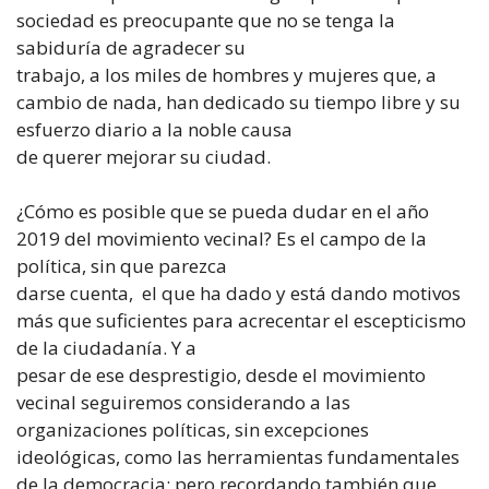
sociedad es preocupante que no se tenga la
sabiduría de agradecer su
trabajo, a los miles de hombres y mujeres que, a
cambio de nada, han dedicado su tiempo libre y su
esfuerzo diario a la noble causa
de querer mejorar su ciudad.
¿Cómo es posible que se pueda dudar en el año
2019 del movimiento vecinal? Es el campo de la
política, sin que parezca
darse cuenta, el que ha dado y está dando motivos
más que suficientes para acrecentar el escepticismo
de la ciudadanía. Y a
pesar de ese desprestigio, desde el movimiento
vecinal seguiremos considerando a las
organizaciones políticas, sin excepciones
ideológicas, como las herramientas fundamentales
de la democracia; pero recordando también que