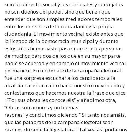
sino un derecho social y los concejales y concejalas
no son dueños del poder, sino que tienen que
entender que son simples mediadores temporales
entre los derechos de la ciudadanía y la propia
ciudadanía. El movimiento vecinal existe antes que
la llegada de la democracia municipal y durante
estos años hemos visto pasar numerosas personas
de muchos partidos de los que en su mayor parte
nadie se acuerda y en cambio el movimiento vecinal
permanece. En un debate de la campaña electoral
fue una sorpresa escuchar a los candidatos a la
alcaldía hacer un canto hacia nuestro movimiento y
contestamos que hacemos nuestra la frase que dice
: “Por sus obras les conoceréis” y añadimos otra,
“Obras son amores y no buenas
razones” y concluimos diciendo “ Si tanto nos amáis,
que las palabras de la campaña electoral sean
razones durante la legislatura”. Tal vea así podamos