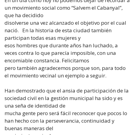
En un día como hoy no podemos dejar de recordar a
un movimiento social como “Salvem el Cabanyal”,
que ha decidido
disolverse una vez alcanzado el objetivo por el cual
nació. En la historia de esta ciudad también
participan todas esas mujeres y
esos hombres que durante años han luchado, a
veces contra lo que parecía imposible, con una
encomiable constancia. Felicitamos
pero también agradecemos porque son, para todo
el movimiento vecinal un ejemplo a seguir.
Han demostrado que el ansia de participación de la
sociedad civil en la gestión municipal ha sido y es
una seña de identidad de
mucha gente pero será fácil reconocer que pocos lo
han hecho con la perseverancia, continuidad y
buenas maneras del