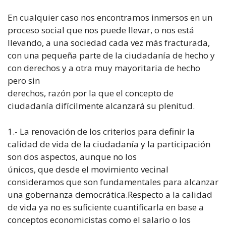
En cualquier caso nos encontramos inmersos en un
proceso social que nos puede llevar, o nos está
llevando, a una sociedad cada vez más fracturada,
con una pequeña parte de la ciudadanía de hecho y
con derechos y a otra muy mayoritaria de hecho
pero sin
derechos, razón por la que el concepto de
ciudadanía difícilmente alcanzará su plenitud.
1.- La renovación de los criterios para definir la
calidad de vida de la ciudadanía y la participación
son dos aspectos, aunque no los
únicos, que desde el movimiento vecinal
consideramos que son fundamentales para alcanzar
una gobernanza democrática.Respecto a la calidad
de vida ya no es suficiente cuantificarla en base a
conceptos economicistas como el salario o los