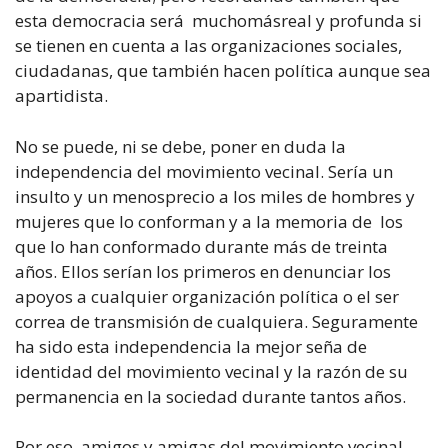
esta democracia será muchomásreal y profunda si
se tienen en cuenta a las organizaciones sociales,
ciudadanas, que también hacen política aunque sea
apartidista.
No se puede, ni se debe, poner en duda la
independencia del movimiento vecinal. Sería un
insulto y un menosprecio a los miles de hombres y
mujeres que lo conforman y a la memoria de los
que lo han conformado durante más de treinta
años. Ellos serían los primeros en denunciar los
apoyos a cualquier organización política o el ser
correa de transmisión de cualquiera. Seguramente
ha sido esta independencia la mejor seña de
identidad del movimiento vecinal y la razón de su
permanencia en la sociedad durante tantos años.
Por eso, amigos y amigas del movimiento vecinal,