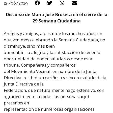
25/06/2019
Discurso de María José Broseta en el cierre de la
29 Semana Ciudadana
Amigas y amigos, a pesar de los muchos años, en
que venimos celebrando la Semana Ciudadana, no
disminuye, sino más bien
aumentan, la alegría y la satisfacción de tener la
oportunidad de poder saludaros desde esta
tribuna. Compañeras y compañeros
del Movimiento Vecinal, en nombre de la Junta
Directiva, recibid un cariñoso y sincero saludo de la
junta Directiva de la
Federación, que naturalmente hago extensivo, con
agradecimiento, a todas las personas aquí
presentes en
representación de numerosas organizaciones