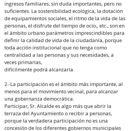
ingresos familiares, sin duda importantes, pero no
suficientes. La sostenibilidad ecológica, la dotación
de equipamientos sociales, el ritmo de la vida de las
personas, el disfrute del tiempo de ocio,, etc., son en
el ámbito urbano parámetros imprescindibles para
definir la calidad de vida de la ciudadanía, porque
toda acción institucional que no tenga como
centralidad a las personas y sus necesidades, a
veces primarias,
difícilmente podrá alcanzarla.
2.-La participación es el ámbito más importante, al
menos para el movimiento vecinal, para alcanzar
una gobernanza democrática.
Participar, Sr. Alcalde es algo más que abrir la
terraza del Ayuntamiento o recibir a personas,
porque la verdadera participación no es una
concesión de los diferentes gobiernos municipales