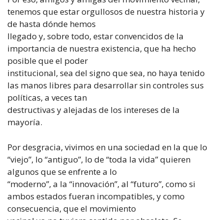
tenemos que estar orgullosos de nuestra historia y
de hasta dónde hemos
llegado y, sobre todo, estar convencidos de la
importancia de nuestra existencia, que ha hecho
posible que el poder
institucional, sea del signo que sea, no haya tenido
las manos libres para desarrollar sin controles sus
políticas, a veces tan
destructivas y alejadas de los intereses de la
mayoría.
Por desgracia, vivimos en una sociedad en la que lo
“viejo”, lo “antiguo”, lo de “toda la vida” quieren
algunos que se enfrente a lo
“moderno”, a la “innovación”, al “futuro”, como si
ambos estados fueran incompatibles, y como
consecuencia, que el movimiento