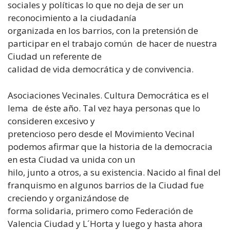
sociales y políticas lo que no deja de ser un
reconocimiento a la ciudadanía
organizada en los barrios, con la pretensión de
participar en el trabajo común de hacer de nuestra
Ciudad un referente de
calidad de vida democrática y de convivencia.
Asociaciones Vecinales. Cultura Democrática es el
lema de éste año. Tal vez haya personas que lo
consideren excesivo y
pretencioso pero desde el Movimiento Vecinal
podemos afirmar que la historia de la democracia
en esta Ciudad va unida con un
hilo, junto a otros, a su existencia. Nacido al final del
franquismo en algunos barrios de la Ciudad fue
creciendo y organizándose de
forma solidaria, primero como Federación de
Valencia Ciudad y L´Horta y luego y hasta ahora