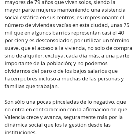
mayores de 79 años que viven solos, siendo la
mayor parte mujeres manteniendo una asistencia
social estática en sus centros; es impresionante el
número de viviendas vacías en esta ciudad, unas 75
mil que en algunos barrios representan casi el 40
por cien y es desconsolador, por utilizar un término
suave, que el acceso a la vivienda, no solo de compra
sino de alquiler, excluya, cada día más, a una parte
importante de la población; y no podemos
olvidarnos del paro o de los bajos salarios que
hacen pobres incluso a muchas de las personas y
familias que trabajan.
Son sólo una pocas pinceladas de lo negativo, que
no entra en contradicción con la afirmación de que
Valencia crece y avanza, seguramente más por la
dinámica social que los la gestión desde las
instituciones.