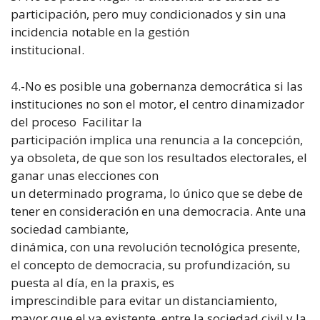
participación, pero muy condicionados y sin una
incidencia notable en la gestión
institucional.
4.-No es posible una gobernanza democrática si las
instituciones no son el motor, el centro dinamizador
del proceso Facilitar la
participación implica una renuncia a la concepción,
ya obsoleta, de que son los resultados electorales, el
ganar unas elecciones con
un determinado programa, lo único que se debe de
tener en consideración en una democracia. Ante una
sociedad cambiante,
dinámica, con una revolución tecnológica presente,
el concepto de democracia, su profundización, su
puesta al día, en la praxis, es
imprescindible para evitar un distanciamiento,
mayor que el ya existente, entre la sociedad civil y la