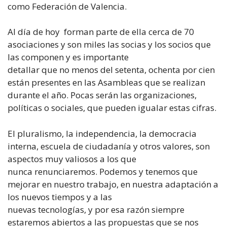
como Federación de Valencia.
Al día de hoy forman parte de ella cerca de 70
asociaciones y son miles las socias y los socios que
las componen y es importante
detallar que no menos del setenta, ochenta por cien
están presentes en las Asambleas que se realizan
durante el año. Pocas serán las organizaciones,
políticas o sociales, que pueden igualar estas cifras.
El pluralismo, la independencia, la democracia
interna, escuela de ciudadanía y otros valores, son
aspectos muy valiosos a los que
nunca renunciaremos. Podemos y tenemos que
mejorar en nuestro trabajo, en nuestra adaptación a
los nuevos tiempos y a las
nuevas tecnologías, y por esa razón siempre
estaremos abiertos a las propuestas que se nos