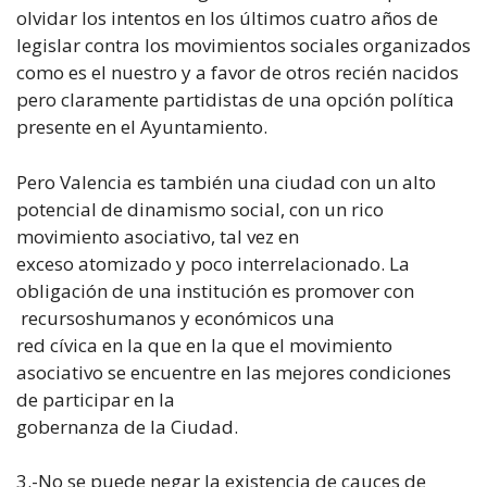
olvidar los intentos en los últimos cuatro años de
legislar contra los movimientos sociales organizados
como es el nuestro y a favor de otros recién nacidos
pero claramente partidistas de una opción política
presente en el Ayuntamiento.
Pero Valencia es también una ciudad con un alto
potencial de dinamismo social, con un rico
movimiento asociativo, tal vez en
exceso atomizado y poco interrelacionado. La
obligación de una institución es promover con
recursoshumanos y económicos una
red cívica en la que en la que el movimiento
asociativo se encuentre en las mejores condiciones
de participar en la
gobernanza de la Ciudad.
3.-No se puede negar la existencia de cauces de