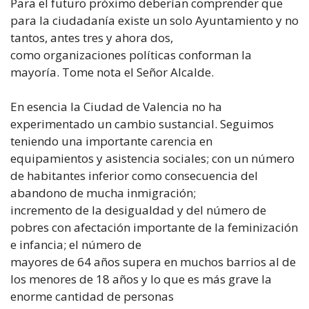
Para el futuro próximo deberían comprender que
para la ciudadanía existe un solo Ayuntamiento y no
tantos, antes tres y ahora dos,
como organizaciones políticas conforman la
mayoría. Tome nota el Señor Alcalde.
En esencia la Ciudad de Valencia no ha
experimentado un cambio sustancial. Seguimos
teniendo una importante carencia en
equipamientos y asistencia sociales; con un número
de habitantes inferior como consecuencia del
abandono de mucha inmigración;
incremento de la desigualdad y del número de
pobres con afectación importante de la feminización
e infancia; el número de
mayores de 64 años supera en muchos barrios al de
los menores de 18 años y lo que es más grave la
enorme cantidad de personas