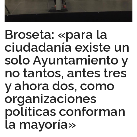
Broseta: «para la
ciudadanía existe un
solo Ayuntamiento y
no tantos, antes tres
y ahora dos, como
organizaciones
políticas conforman
la mayoría»