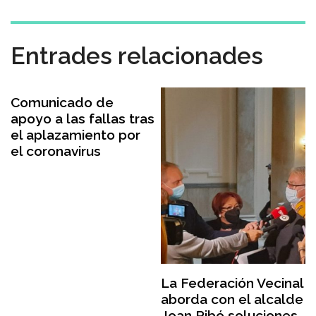
Entrades relacionades
Comunicado de
apoyo a las fallas tras
el aplazamiento por
el coronavirus
La Federación Vecinal
aborda con el alcalde
Joan Ribó soluciones