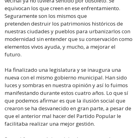
vecinal ya no tuviera sentido por obsoleto. Se
equivocan los que creen en ese enfrentamiento.
Seguramente son los mismos que
pretenden destruir los patrimonios históricos de
nuestras ciudades y pueblos para urbanizarlos con
modernidad sin entender que su conservación como
elementos vivos ayuda, y mucho, a mejorar el
futuro.
Ha finalizado una legislatura y se inaugura una
nueva con el mismo gobierno municipal. Han sido
luces y sombras en nuestra opinión y así lo fuimos
manifestando durante estos cuatro años. Lo que sí
que podemos afirmar es que la ilusión social que
crearon se ha desvanecido en gran parte, a pesar de
que el anterior mal hacer del Partido Popular le
facilitaba realizar una mejor gestión.