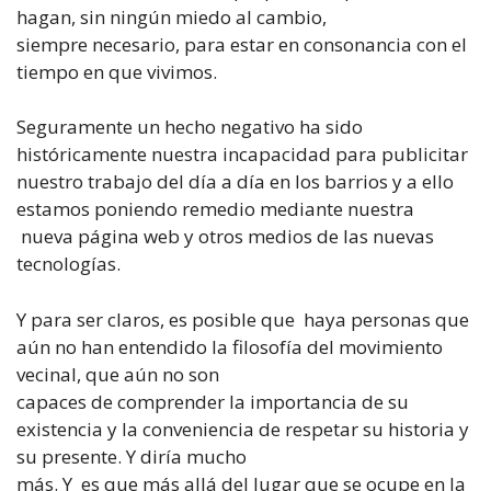
hagan, sin ningún miedo al cambio,
siempre necesario, para estar en consonancia con el
tiempo en que vivimos.
Seguramente un hecho negativo ha sido
históricamente nuestra incapacidad para publicitar
nuestro trabajo del día a día en los barrios y a ello
estamos poniendo remedio mediante nuestra
nueva página web y otros medios de las nuevas
tecnologías.
Y para ser claros, es posible que haya personas que
aún no han entendido la filosofía del movimiento
vecinal, que aún no son
capaces de comprender la importancia de su
existencia y la conveniencia de respetar su historia y
su presente. Y diría mucho
más. Y es que más allá del lugar que se ocupe en la