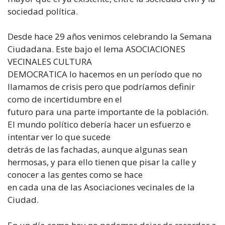
sociedad política.
Desde hace 29 años venimos celebrando la Semana
Ciudadana. Este bajo el lema ASOCIACIONES
VECINALES CULTURA
DEMOCRATICA lo hacemos en un período que no
llamamos de crisis pero que podríamos definir
como de incertidumbre en el
futuro para una parte importante de la población.
El mundo político debería hacer un esfuerzo e
intentar ver lo que sucede
detrás de las fachadas, aunque algunas sean
hermosas, y para ello tienen que pisar la calle y
conocer a las gentes como se hace
en cada una de las Asociaciones vecinales de la
Ciudad.