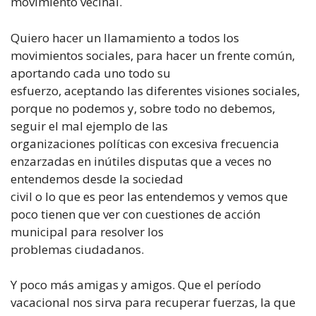
movimiento vecinal.
Quiero hacer un llamamiento a todos los
movimientos sociales, para hacer un frente común,
aportando cada uno todo su
esfuerzo, aceptando las diferentes visiones sociales,
porque no podemos y, sobre todo no debemos,
seguir el mal ejemplo de las
organizaciones políticas con excesiva frecuencia
enzarzadas en inútiles disputas que a veces no
entendemos desde la sociedad
civil o lo que es peor las entendemos y vemos que
poco tienen que ver con cuestiones de acción
municipal para resolver los
problemas ciudadanos.
Y poco más amigas y amigos. Que el período
vacacional nos sirva para recuperar fuerzas, la que