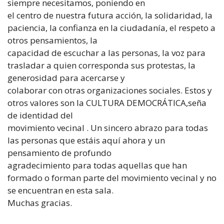
siempre necesitamos, poniendo en
el centro de nuestra futura acción, la solidaridad, la
paciencia, la confianza en la ciudadanía, el respeto a
otros pensamientos, la
capacidad de escuchar a las personas, la voz para
trasladar a quien corresponda sus protestas, la
generosidad para acercarse y
colaborar con otras organizaciones sociales. Estos y
otros valores son la CULTURA DEMOCRÁTICA,seña
de identidad del
movimiento vecinal . Un sincero abrazo para todas
las personas que estáis aquí ahora y un
pensamiento de profundo
agradecimiento para todas aquellas que han
formado o forman parte del movimiento vecinal y no
se encuentran en esta sala.
Muchas gracias.