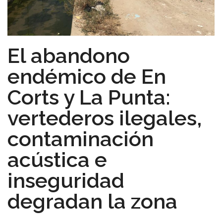
El abandono
endémico de En
Corts y La Punta:
vertederos ilegales,
contaminación
acústica e
inseguridad
degradan la zona