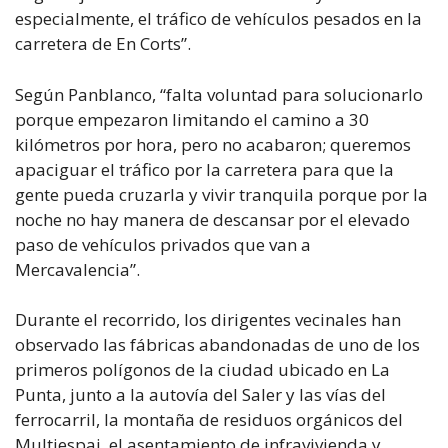
especialmente, el tráfico de vehículos pesados en la
carretera de En Corts”.
Según Panblanco, “falta voluntad para solucionarlo
porque empezaron limitando el camino a 30
kilómetros por hora, pero no acabaron; queremos
apaciguar el tráfico por la carretera para que la
gente pueda cruzarla y vivir tranquila porque por la
noche no hay manera de descansar por el elevado
paso de vehículos privados que van a
Mercavalencia”.
Durante el recorrido, los dirigentes vecinales han
observado las fábricas abandonadas de uno de los
primeros polígonos de la ciudad ubicado en La
Punta, junto a la autovía del Saler y las vías del
ferrocarril, la montaña de residuos orgánicos del
Multiespai, el asentamiento de infravivienda y