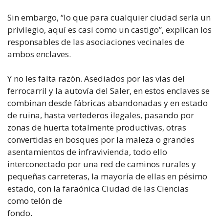
Sin embargo, “lo que para cualquier ciudad sería un
privilegio, aquí es casi como un castigo”, explican los
responsables de las asociaciones vecinales de
ambos enclaves.
Y no les falta razón. Asediados por las vías del
ferrocarril y la autovía del Saler, en estos enclaves se
combinan desde fábricas abandonadas y en estado
de ruina, hasta vertederos ilegales, pasando por
zonas de huerta totalmente productivas, otras
convertidas en bosques por la maleza o grandes
asentamientos de infravivienda, todo ello
interconectado por una red de caminos rurales y
pequeñas carreteras, la mayoría de ellas en pésimo
estado, con la faraónica Ciudad de las Ciencias
como telón de
fondo.