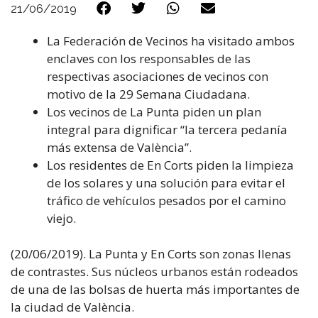
21/06/2019
La Federación de Vecinos ha visitado ambos
enclaves con los responsables de las
respectivas asociaciones de vecinos con
motivo de la 29 Semana Ciudadana.
Los vecinos de La Punta piden un plan
integral para dignificar “la tercera pedanía
más extensa de València”.
Los residentes de En Corts piden la limpieza
de los solares y una solución para evitar el
tráfico de vehículos pesados por el camino
viejo.
(20/06/2019). La Punta y En Corts son zonas llenas
de contrastes. Sus núcleos urbanos están rodeados
de una de las bolsas de huerta más importantes de
la ciudad de València.