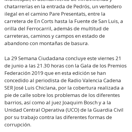
chatarrerías en la entrada de Pedrós, un vertedero
ilegal en el camino Pare Presentats, entre la
carretera de En Corts hasta la Fuente de San Luis, a
orilla del Ferrocarril, además de multitud de
carreteras, caminos y campos en estado de
abandono con montañas de basura.
La 29 Semana Ciudadana concluye este viernes 21
de junio a las 21.30 horas con la Gala de los Premios
Federación 2019 que en esta edición se han
concedido al periodista de Radio Valencia Cadena
SER José Luis Chiclana, por la cobertura realizada a
pie de calle sobre los problemas de los diferentes
barrios, así como al juez Joaquim Bosch y a la
Unidad Central Operativa (UCO) de la Guardia Civil
por su trabajo contra las diferentes formas de
corrupción.