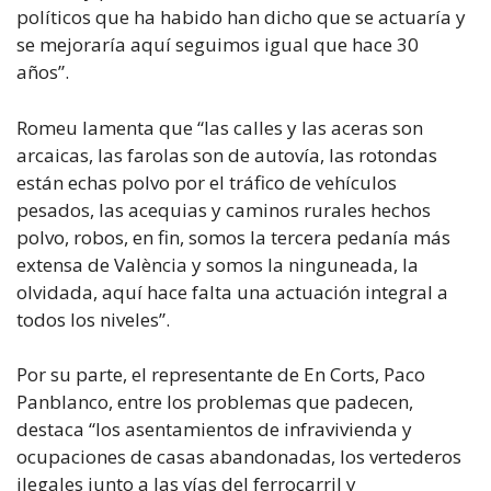
políticos que ha habido han dicho que se actuaría y
se mejoraría aquí seguimos igual que hace 30
años”.
Romeu lamenta que “las calles y las aceras son
arcaicas, las farolas son de autovía, las rotondas
están echas polvo por el tráfico de vehículos
pesados, las acequias y caminos rurales hechos
polvo, robos, en fin, somos la tercera pedanía más
extensa de València y somos la ninguneada, la
olvidada, aquí hace falta una actuación integral a
todos los niveles”.
Por su parte, el representante de En Corts, Paco
Panblanco, entre los problemas que padecen,
destaca “los asentamientos de infravivienda y
ocupaciones de casas abandonadas, los vertederos
ilegales junto a las vías del ferrocarril y