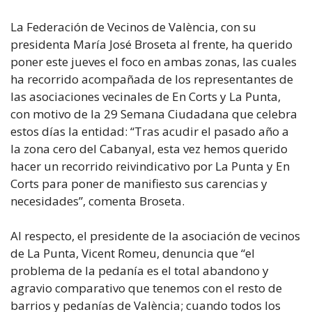
La Federación de Vecinos de València, con su
presidenta María José Broseta al frente, ha querido
poner este jueves el foco en ambas zonas, las cuales
ha recorrido acompañada de los representantes de
las asociaciones vecinales de En Corts y La Punta,
con motivo de la 29 Semana Ciudadana que celebra
estos días la entidad: “Tras acudir el pasado año a
la zona cero del Cabanyal, esta vez hemos querido
hacer un recorrido reivindicativo por La Punta y En
Corts para poner de manifiesto sus carencias y
necesidades”, comenta Broseta.
Al respecto, el presidente de la asociación de vecinos
de La Punta, Vicent Romeu, denuncia que “el
problema de la pedanía es el total abandono y
agravio comparativo que tenemos con el resto de
barrios y pedanías de València; cuando todos los