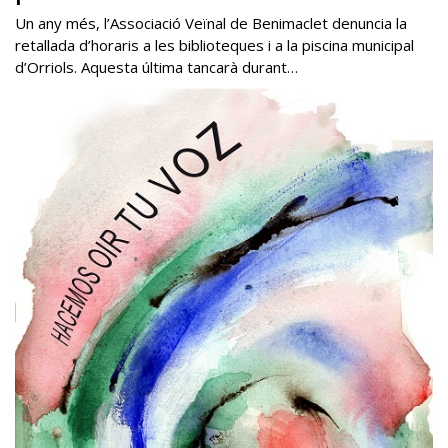
Un any més, l’Associació Veïnal de Benimaclet denuncia la
retallada d’horaris a les biblioteques i a la piscina municipal
d’Orriols. Aquesta última tancarà durant…