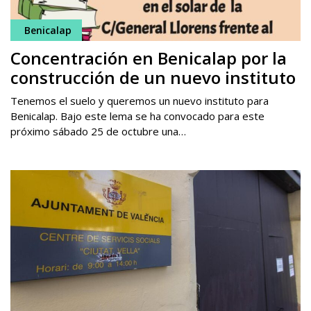
Benicalap
Concentración en Benicalap por la
construcción de un nuevo instituto
Tenemos el suelo y queremos un nuevo instituto para
Benicalap. Bajo este lema se ha convocado para este
próximo sábado 25 de octubre una…