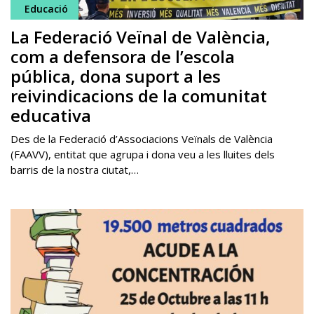
Educació
La Federació Veïnal de València,
com a defensora de l’escola
pública, dona suport a les
reivindicacions de la comunitat
educativa
Des de la Federació d’Associacions Veïnals de València
(FAAVV), entitat que agrupa i dona veu a les lluites dels
barris de la nostra ciutat,…