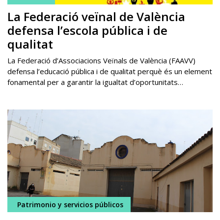
La Federació veïnal de València
defensa l’escola pública i de
qualitat
La Federació d’Associacions Veïnals de València (FAAVV)
defensa l’educació pública i de qualitat perquè és un element
fonamental per a garantir la igualtat d’oportunitats…
Patrimonio y servicios públicos