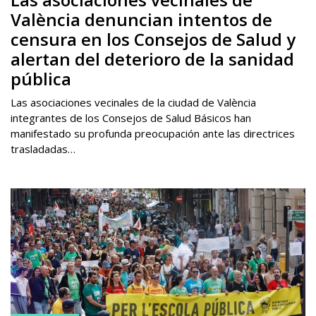
València denuncian intentos de
censura en los Consejos de Salud y
alertan del deterioro de la sanidad
pública
Las asociaciones vecinales de la ciudad de València
integrantes de los Consejos de Salud Básicos han
manifestado su profunda preocupación ante las directrices
trasladadas…