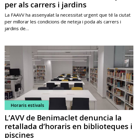
per als carrers i jardins
La FAAVV ha assenyalat la necessitat urgent que té la ciutat
per millorar les condicions de neteja i poda als carrers i
jardins de…
Horaris estivals
L’AVV de Benimaclet denuncia la
retallada d’horaris en biblioteques i
piscines