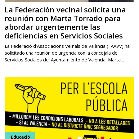
La Federación vecinal solicita una
reunión con Marta Torrado para
abordar urgentemente las
deficiencias en Servicios Sociales
La Federació d’Associacions Veïnals de València (FAAVV) ha
solicitado una reunión de urgencia con la concejala de
Servicios Sociales del Ayuntamiento de València, Marta…
Educació