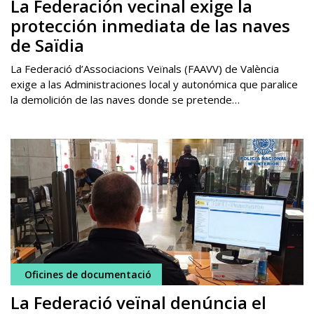
La Federación vecinal exige la
protección inmediata de las naves
de Saïdia
La Federació d’Associacions Veïnals (FAAVV) de València
exige a las Administraciones local y autonómica que paralice
la demolición de las naves donde se pretende…
Oficines de documentació
La Federació veïnal denúncia el