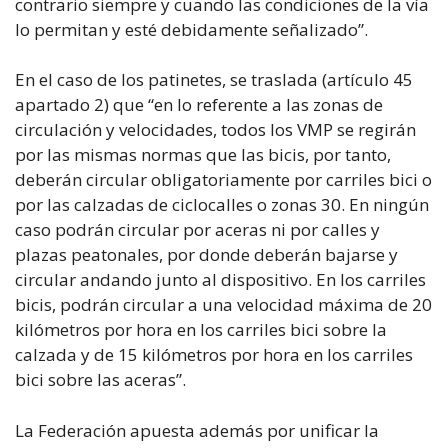
contrario siempre y cuando las condiciones de la vía
lo permitan y esté debidamente señalizado”.
En el caso de los patinetes, se traslada (artículo 45
apartado 2) que “en lo referente a las zonas de
circulación y velocidades, todos los VMP se regirán
por las mismas normas que las bicis, por tanto,
deberán circular obligatoriamente por carriles bici o
por las calzadas de ciclocalles o zonas 30. En ningún
caso podrán circular por aceras ni por calles y
plazas peatonales, por donde deberán bajarse y
circular andando junto al dispositivo. En los carriles
bicis, podrán circular a una velocidad máxima de 20
kilómetros por hora en los carriles bici sobre la
calzada y de 15 kilómetros por hora en los carriles
bici sobre las aceras”.
La Federación apuesta además por unificar la