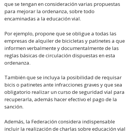
que se tengan en consideración varias propuestas
para mejorar la ordenanza, sobre todo
encaminadas a la educación vial.
Por ejemplo, propone que se obligue a todas las
empresas de alquiler de bicicletas y patinetes a que
informen verbalmente y documentalmente de las
reglas básicas de circulación dispuestas en esta
ordenanza.
También que se incluya la posibilidad de requisar
bicis o patinetes ante infracciones graves y que sea
obligatorio realizar un curso de seguridad vial para
recuperarla, además hacer efectivo el pago de la
sanción.
Además, la Federación considera indispensable
incluir la realización de charlas sobre educación vial