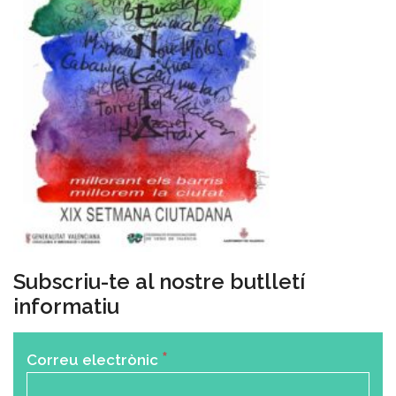
Subscriu-te al nostre butlletí
informatiu
*
Correu electrònic