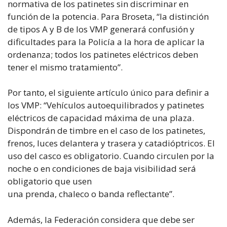
normativa de los patinetes sin discriminar en
función de la potencia. Para Broseta, “la distinción
de tipos A y B de los VMP generará confusión y
dificultades para la Policía a la hora de aplicar la
ordenanza; todos los patinetes eléctricos deben
tener el mismo tratamiento”.
Por tanto, el siguiente artículo único para definir a
los VMP: “Vehículos autoequilibrados y patinetes
eléctricos de capacidad máxima de una plaza.
Dispondrán de timbre en el caso de los patinetes,
frenos, luces delantera y trasera y catadióptricos. El
uso del casco es obligatorio. Cuando circulen por la
noche o en condiciones de baja visibilidad será
obligatorio que usen
una prenda, chaleco o banda reflectante”.
Además, la Federación considera que debe ser