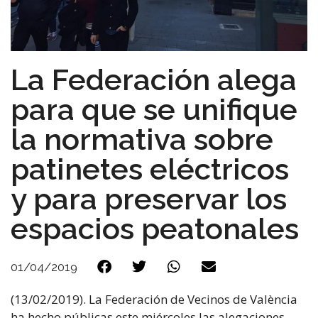
La Federación alega
para que se unifique
la normativa sobre
patinetes eléctricos
y para preservar los
espacios peatonales
01/04/2019
(13/02/2019). La Federación de Vecinos de València
ha hecho públicas este miércoles las alegaciones