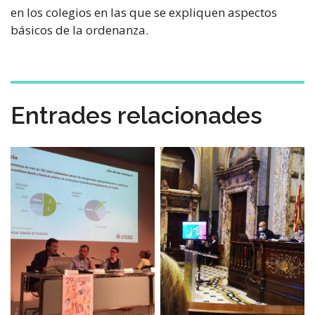
en los colegios en las que se expliquen aspectos
básicos de la ordenanza.
Entrades relacionades