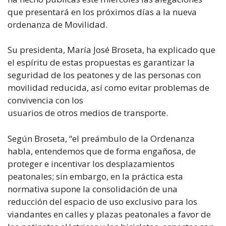
que presentará en los próximos días a la nueva
ordenanza de Movilidad.
Su presidenta, María José Broseta, ha explicado que
el espíritu de estas propuestas es garantizar la
seguridad de los peatones y de las personas con
movilidad reducida, así como evitar problemas de
convivencia con los
usuarios de otros medios de transporte.
Según Broseta, “el preámbulo de la Ordenanza
habla, entendemos que de forma engañosa, de
proteger e incentivar los desplazamientos
peatonales; sin embargo, en la práctica esta
normativa supone la consolidación de una
reducción del espacio de uso exclusivo para los
viandantes en calles y plazas peatonales a favor de