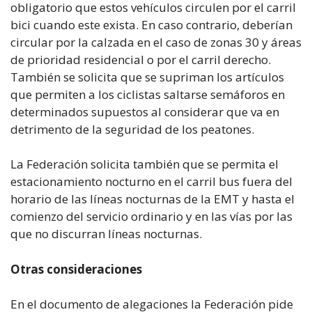
obligatorio que estos vehículos circulen por el carril
bici cuando este exista. En caso contrario, deberían
circular por la calzada en el caso de zonas 30 y áreas
de prioridad residencial o por el carril derecho.
También se solicita que se supriman los artículos
que permiten a los ciclistas saltarse semáforos en
determinados supuestos al considerar que va en
detrimento de la seguridad de los peatones.
La Federación solicita también que se permita el
estacionamiento nocturno en el carril bus fuera del
horario de las líneas nocturnas de la EMT y hasta el
comienzo del servicio ordinario y en las vías por las
que no discurran líneas nocturnas.
Otras consideraciones
En el documento de alegaciones la Federación pide